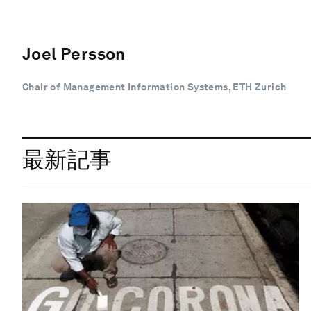
Joel Persson
Chair of Management Information Systems, ETH Zurich
最新記事