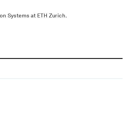
ion Systems at ETH Zurich.