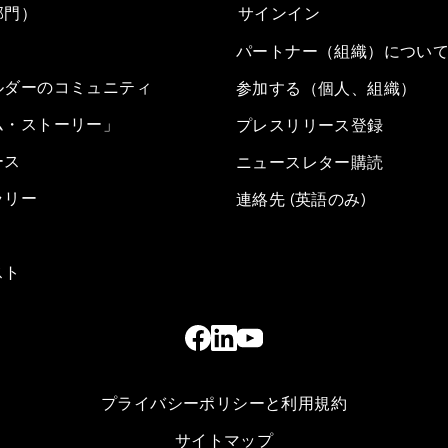
部門）
サインイン
パートナー（組織）につい
ルダーのコミュニティ
参加する（個人、組織）
ム・ストーリー」
プレスリリース登録
ース
ニュースレター購読
ラリー
連絡先 (英語のみ)
スト
プライバシーポリシーと利用規約
サイトマップ