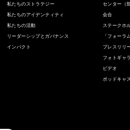
私たちのストラテジー
センター（
私たちのアイデンティティ
会合
私たちの活動
ステークホ
リーダーシップとガバナンス
「フォーラ
インパクト
プレスリリ
フォトギャ
ビデオ
ポッドキャ