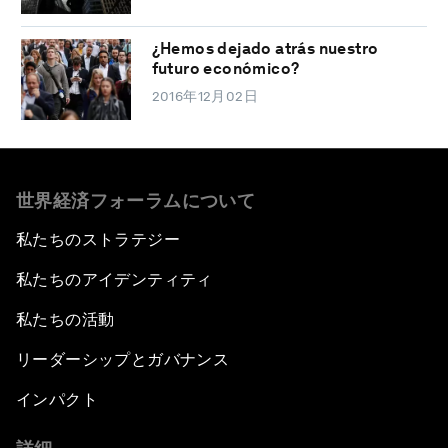
¿Hemos dejado atrás nuestro
futuro económico?
2016年12月02日
世界経済フォーラムについて
私たちのストラテジー
私たちのアイデンティティ
私たちの活動
リーダーシップとガバナンス
インパクト