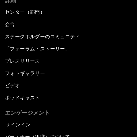
詳細
センター（部門）
会合
ステークホルダーのコミュニティ
「フォーラム・ストーリー」
プレスリリース
フォトギャラリー
ビデオ
ポッドキャスト
エンゲージメント
サインイン
パートナー（組織）について