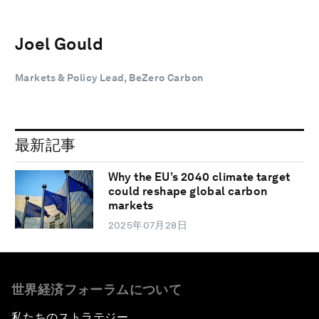
Joel Gould
Markets & Policy Lead, BeZero Carbon
最新記事
Why the EU’s 2040 climate target
could reshape global carbon
markets
2025年07月28日
世界経済フォーラムについて
私たちのストラテジー