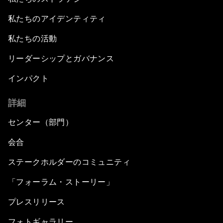
私たちのアイデンティティ
私たちの活動
リーダーシップとガバナンス
インパクト
詳細
センター（部門）
会合
ステークホルダーのコミュニティ
「フォーラム・ストーリー」
プレスリリース
フォトギャラリー