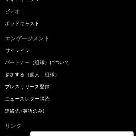
ビデオ
ポッドキャスト
エンゲージメント
サインイン
パートナー（組織）について
参加する（個人、組織）
プレスリリース登録
ニュースレター購読
連絡先 (英語のみ)
リンク