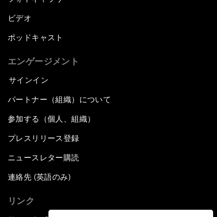
ビデオ
ポッドキャスト
エンゲージメント
サインイン
パートナー（組織）について
参加する（個人、組織）
プレスリリース登録
ニュースレター購読
連絡先 (英語のみ)
リンク