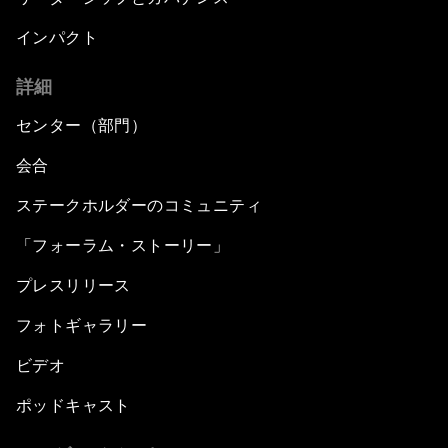
インパクト
詳細
センター（部門）
会合
ステークホルダーのコミュニティ
「フォーラム・ストーリー」
プレスリリース
フォトギャラリー
ビデオ
ポッドキャスト