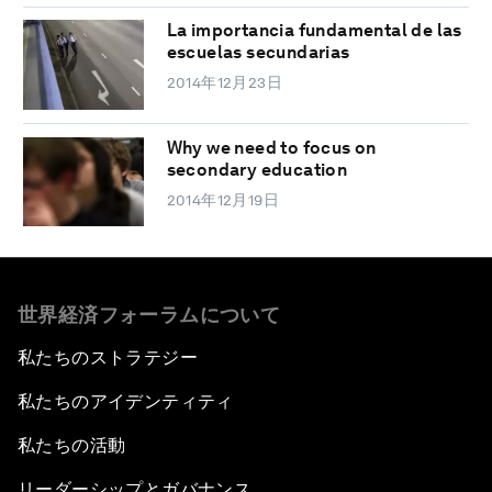
La importancia fundamental de las
escuelas secundarias
2014年12月23日
Why we need to focus on
secondary education
2014年12月19日
世界経済フォーラムについて
私たちのストラテジー
私たちのアイデンティティ
私たちの活動
リーダーシップとガバナンス