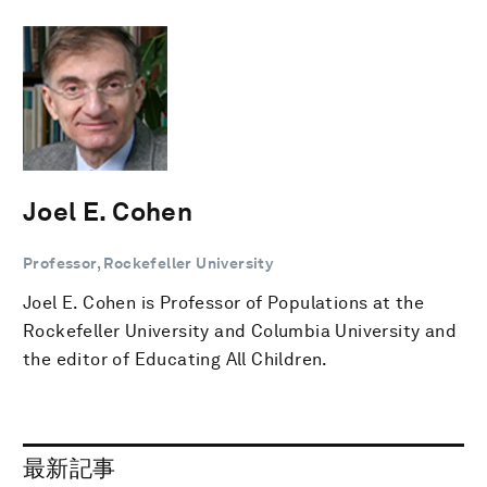
Joel E. Cohen
Professor, Rockefeller University
Joel E. Cohen is Professor of Populations at the
Rockefeller University and Columbia University and
the editor of Educating All Children.
最新記事