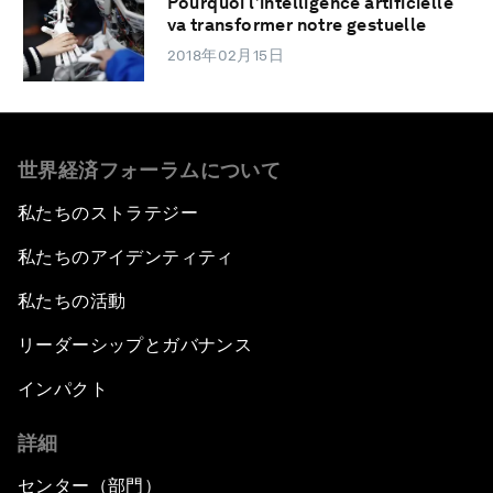
Pourquoi l’intelligence artificielle
va transformer notre gestuelle
2018年02月15日
世界経済フォーラムについて
私たちのストラテジー
私たちのアイデンティティ
私たちの活動
リーダーシップとガバナンス
インパクト
詳細
センター（部門）