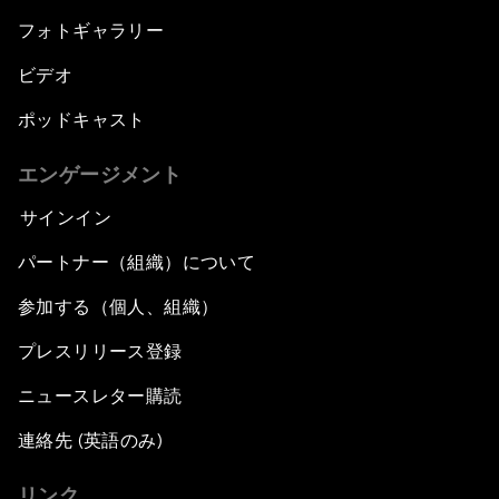
フォトギャラリー
ビデオ
ポッドキャスト
エンゲージメント
サインイン
パートナー（組織）について
参加する（個人、組織）
プレスリリース登録
ニュースレター購読
連絡先 (英語のみ)
リンク