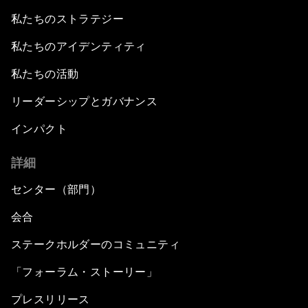
私たちのストラテジー
私たちのアイデンティティ
私たちの活動
リーダーシップとガバナンス
インパクト
詳細
センター（部門）
会合
ステークホルダーのコミュニティ
「フォーラム・ストーリー」
プレスリリース