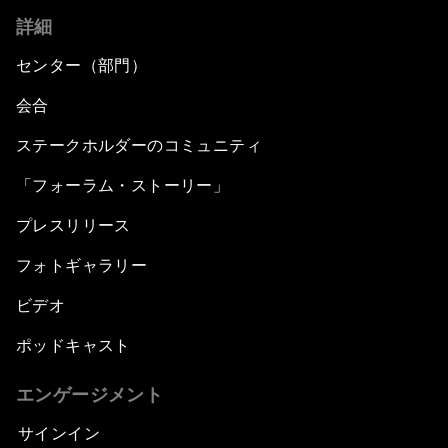
詳細
センター（部門）
会合
ステークホルダーのコミュニティ
「フォーラム・ストーリー」
プレスリリース
フォトギャラリー
ビデオ
ポッドキャスト
エンゲージメント
サインイン