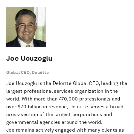
Joe Ucuzoglu
Global CEO, Deloitte
Joe Ucuzoglu is the Deloitte Global CEO, leading the
largest professional services organization in the
world. With more than 470,000 professionals and
over $70 billion in revenue, Deloitte serves a broad
cross-section of the largest corporations and
governmental agencies around the world.
Joe remains actively engaged with many clients as