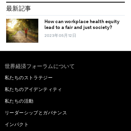
最新記事
How can workplace health equity
lead to a fair and just society?
2023年05月12日
世界経済フォーラムについて
私たちのストラテジー
私たちのアイデンティティ
私たちの活動
リーダーシップとガバナンス
インパクト