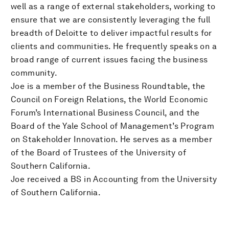
well as a range of external stakeholders, working to
ensure that we are consistently leveraging the full
breadth of Deloitte to deliver impactful results for
clients and communities. He frequently speaks on a
broad range of current issues facing the business
community.
Joe is a member of the Business Roundtable, the
Council on Foreign Relations, the World Economic
Forum’s International Business Council, and the
Board of the Yale School of Management’s Program
on Stakeholder Innovation. He serves as a member
of the Board of Trustees of the University of
Southern California.
Joe received a BS in Accounting from the University
of Southern California.