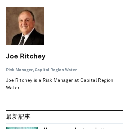
Joe Ritchey
Risk Manager, Capital Region Water
Joe Ritchey is a Risk Manager at Capital Region
Water.
最新記事