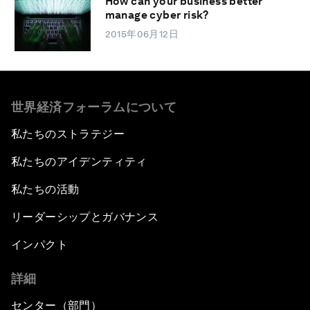
How can your business better
manage cyber risk?
2015年06月12日
世界経済フォーラムについて
私たちのストラテジー
私たちのアイデンティティ
私たちの活動
リーダーシップとガバナンス
インパクト
詳細
センター（部門）