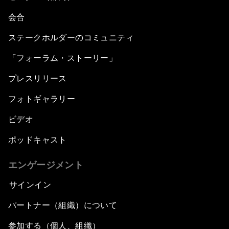
会合
ステークホルダーのコミュニティ
「フォーラム・ストーリー」
プレスリリース
フォトギャラリー
ビデオ
ポッドキャスト
エンゲージメント
サインイン
パートナー（組織）について
参加する（個人、組織）