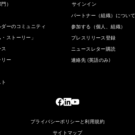
部門）
サインイン
パートナー（組織）につい
ルダーのコミュニティ
参加する（個人、組織）
ム・ストーリー」
プレスリリース登録
ース
ニュースレター購読
ラリー
連絡先 (英語のみ)
スト
プライバシーポリシーと利用規約
サイトマップ