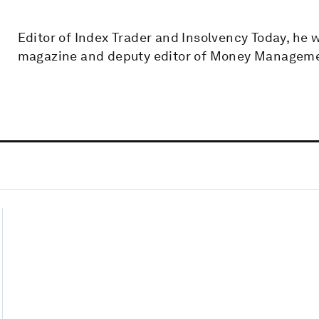
Editor of Index Trader and Insolvency Today, he 
magazine and deputy editor of Money Managem