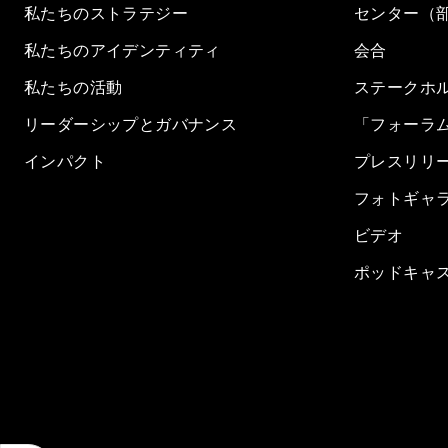
私たちのストラテジー
センター（
私たちのアイデンティティ
会合
私たちの活動
ステークホ
リーダーシップとガバナンス
「フォーラ
インパクト
プレスリリ
フォトギャ
ビデオ
ポッドキャ