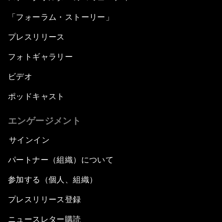
「フォーラム・ストーリー」
プレスリリース
フォトギャラリー
ビデオ
ポッドキャスト
エンゲージメント
サインイン
パートナー（組織）について
参加する（個人、組織）
プレスリリース登録
ニュースレター購読