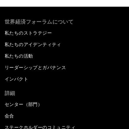
世界経済フォーラムについて
私たちのストラテジー
私たちのアイデンティティ
私たちの活動
リーダーシップとガバナンス
インパクト
詳細
センター（部門）
会合
ステークホルダーのコミュニティ