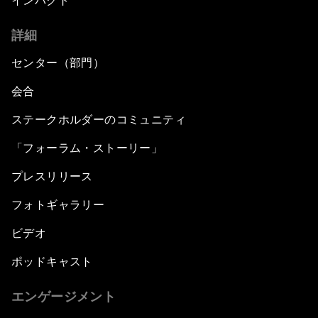
インパクト
詳細
センター（部門）
会合
ステークホルダーのコミュニティ
「フォーラム・ストーリー」
プレスリリース
フォトギャラリー
ビデオ
ポッドキャスト
エンゲージメント