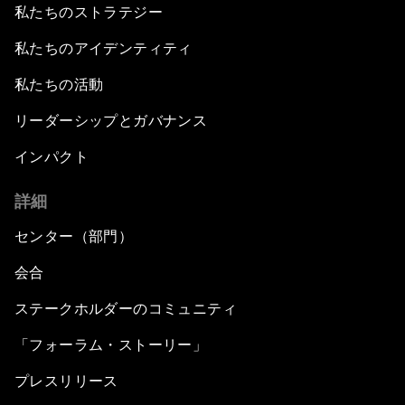
私たちのストラテジー
私たちのアイデンティティ
私たちの活動
リーダーシップとガバナンス
インパクト
詳細
センター（部門）
会合
ステークホルダーのコミュニティ
「フォーラム・ストーリー」
プレスリリース