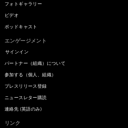
フォトギャラリー
ビデオ
ポッドキャスト
エンゲージメント
サインイン
パートナー（組織）について
参加する（個人、組織）
プレスリリース登録
ニュースレター購読
連絡先 (英語のみ)
リンク