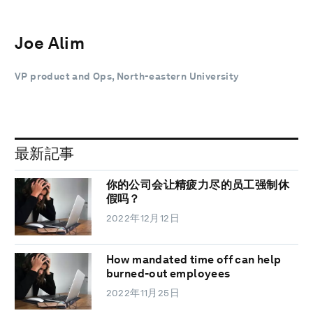
Joe Alim
VP product and Ops, North-eastern University
最新記事
你的公司会让精疲力尽的员工强制休
假吗？
2022年12月12日
How mandated time off can help
burned-out employees
2022年11月25日