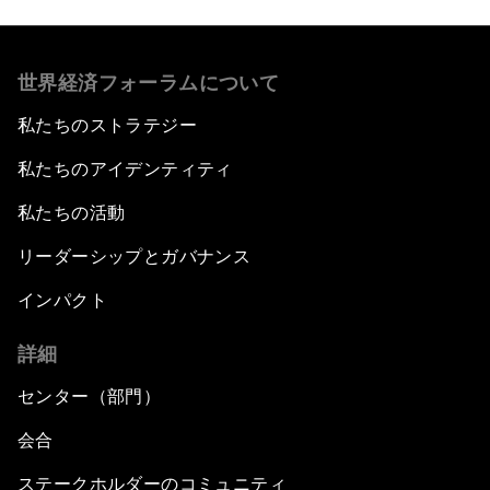
世界経済フォーラムについて
私たちのストラテジー
私たちのアイデンティティ
私たちの活動
リーダーシップとガバナンス
インパクト
詳細
センター（部門）
会合
ステークホルダーのコミュニティ