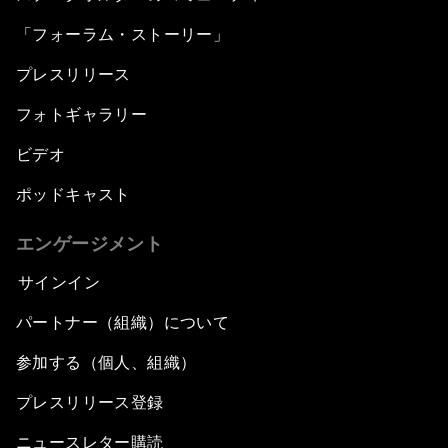
「フォーラム・ストーリー」
プレスリリース
フォトギャラリー
ビデオ
ポッドキャスト
エンゲージメント
サインイン
パートナー（組織）について
参加する（個人、組織）
プレスリリース登録
ニュースレター購読