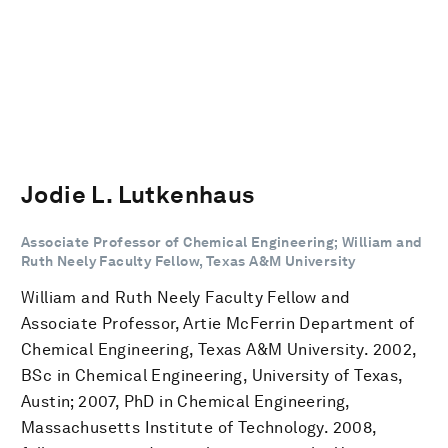
Jodie L. Lutkenhaus
Associate Professor of Chemical Engineering; William and
Ruth Neely Faculty Fellow, Texas A&M University
William and Ruth Neely Faculty Fellow and
Associate Professor, Artie McFerrin Department of
Chemical Engineering, Texas A&M University. 2002,
BSc in Chemical Engineering, University of Texas,
Austin; 2007, PhD in Chemical Engineering,
Massachusetts Institute of Technology. 2008,