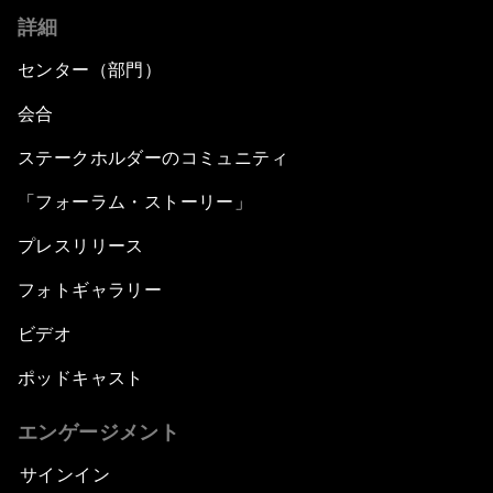
詳細
センター（部門）
会合
ステークホルダーのコミュニティ
「フォーラム・ストーリー」
プレスリリース
フォトギャラリー
ビデオ
ポッドキャスト
エンゲージメント
サインイン