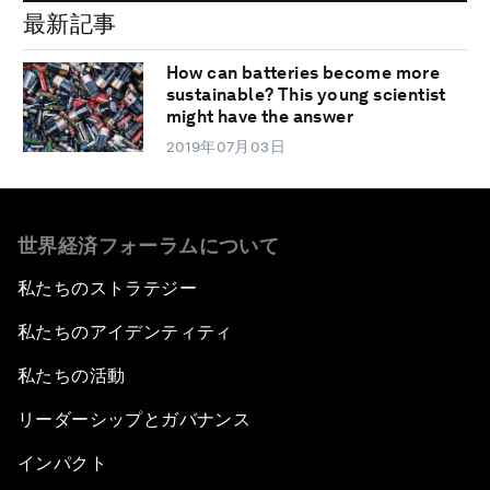
最新記事
How can batteries become more
sustainable? This young scientist
might have the answer
2019年07月03日
世界経済フォーラムについて
私たちのストラテジー
私たちのアイデンティティ
私たちの活動
リーダーシップとガバナンス
インパクト