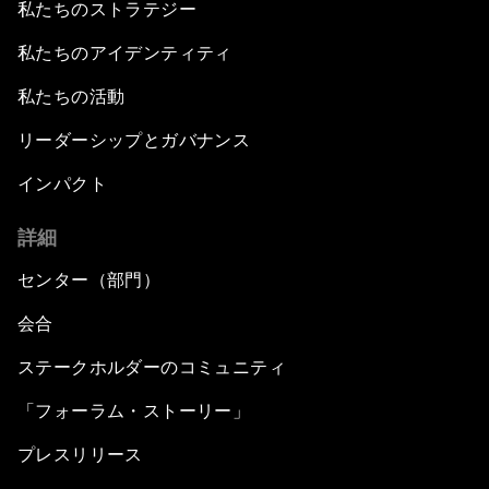
私たちのストラテジー
私たちのアイデンティティ
私たちの活動
リーダーシップとガバナンス
インパクト
詳細
センター（部門）
会合
ステークホルダーのコミュニティ
「フォーラム・ストーリー」
プレスリリース