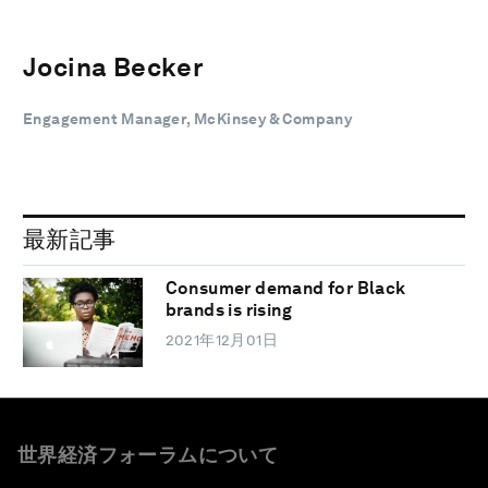
Jocina Becker
Engagement Manager, McKinsey & Company
最新記事
Consumer demand for Black
brands is rising
2021年12月01日
世界経済フォーラムについて