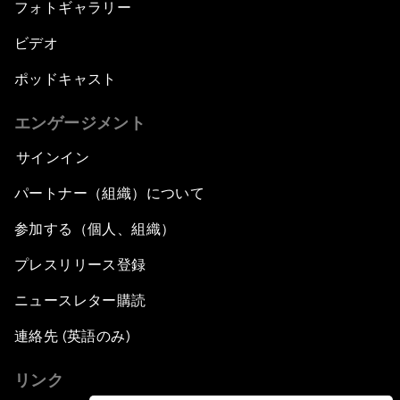
フォトギャラリー
ビデオ
ポッドキャスト
エンゲージメント
サインイン
パートナー（組織）について
参加する（個人、組織）
プレスリリース登録
ニュースレター購読
連絡先 (英語のみ)
リンク