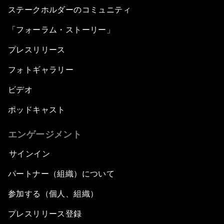
ステークホルダーのコミュニティ
「フォーラム・ストーリー」
プレスリリース
フォトギャラリー
ビデオ
ポッドキャスト
エンゲージメント
サインイン
パートナー（組織）について
参加する（個人、組織）
プレスリリース登録