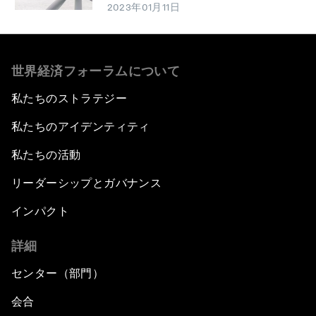
2023年01月11日
世界経済フォーラムについて
私たちのストラテジー
私たちのアイデンティティ
私たちの活動
リーダーシップとガバナンス
インパクト
詳細
センター（部門）
会合