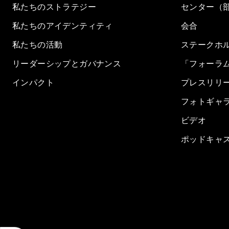
私たちのストラテジー
センター（
私たちのアイデンティティ
会合
私たちの活動
ステークホ
リーダーシップとガバナンス
「フォーラ
インパクト
プレスリリ
フォトギャ
ビデオ
ポッドキャ