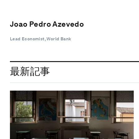
Joao Pedro Azevedo
Lead Economist, World Bank
最新記事