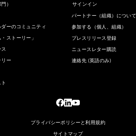
部門）
サインイン
パートナー（組織）につい
ルダーのコミュニティ
参加する（個人、組織）
ム・ストーリー」
プレスリリース登録
ース
ニュースレター購読
ラリー
連絡先 (英語のみ)
スト
プライバシーポリシーと利用規約
サイトマップ