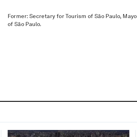
Former: Secretary for Tourism of São Paulo, Mayo
of São Paulo.