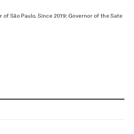
r of São Paulo. Since 2019: Governor of the Sate