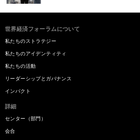
世界経済フォーラムについて
私たちのストラテジー
私たちのアイデンティティ
私たちの活動
リーダーシップとガバナンス
インパクト
詳細
センター（部門）
会合