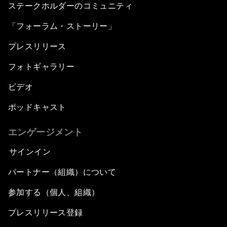
ステークホルダーのコミュニティ
「フォーラム・ストーリー」
プレスリリース
フォトギャラリー
ビデオ
ポッドキャスト
エンゲージメント
サインイン
パートナー（組織）について
参加する（個人、組織）
プレスリリース登録