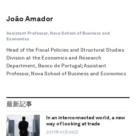
João Amador
Assistant Professor, Nova School of Business and
Economics
Head of the Fiscal Policies and Structural Studies
Division at the Economics and Research
Department, Banco de Portugal; Assistant
Professor, Nova School of Business and Economics
最新記事
In an interconnected world, a new
way of looking at trade
2017年01月06日