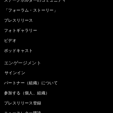
ステークホルダーのコミュニティ
「フォーラム・ストーリー」
プレスリリース
フォトギャラリー
ビデオ
ポッドキャスト
エンゲージメント
サインイン
パートナー（組織）について
参加する（個人、組織）
プレスリリース登録