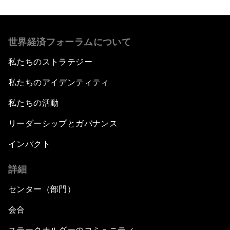
世界経済フォーラムについて
私たちのストラテジー
私たちのアイデンティティ
私たちの活動
リーダーシップとガバナンス
インパクト
詳細
センター（部門）
会合