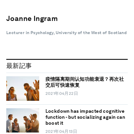
Joanne Ingram
Lecturer in Psychology, University of the West of Scotland
最新記事
疫情隔离期间认知功能衰退？再次社
交后可快速恢复
2021年04月22日
Lockdown has impacted cognitive
function - but socializing again can
boost it
2021年04月13日