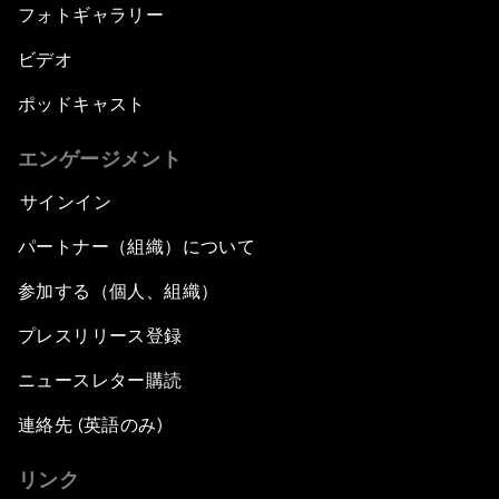
フォトギャラリー
ビデオ
ポッドキャスト
エンゲージメント
サインイン
パートナー（組織）について
参加する（個人、組織）
プレスリリース登録
ニュースレター購読
連絡先 (英語のみ)
リンク