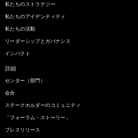
私たちのストラテジー
私たちのアイデンティティ
私たちの活動
リーダーシップとガバナンス
インパクト
詳細
センター（部門）
会合
ステークホルダーのコミュニティ
「フォーラム・ストーリー」
プレスリリース