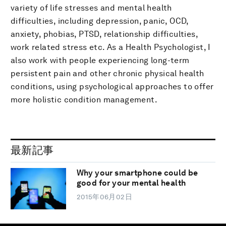
variety of life stresses and mental health
difficulties, including depression, panic, OCD,
anxiety, phobias, PTSD, relationship difficulties,
work related stress etc. As a Health Psychologist, I
also work with people experiencing long-term
persistent pain and other chronic physical health
conditions, using psychological approaches to offer
more holistic condition management.
最新記事
Why your smartphone could be
good for your mental health
2015年06月02日