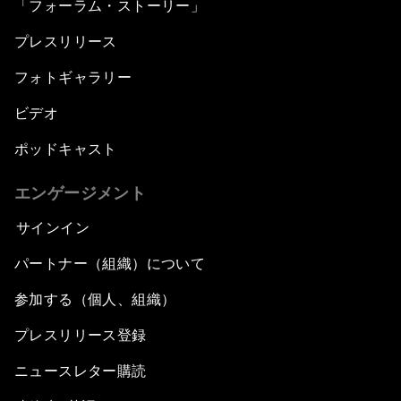
「フォーラム・ストーリー」
プレスリリース
フォトギャラリー
ビデオ
ポッドキャスト
エンゲージメント
サインイン
パートナー（組織）について
参加する（個人、組織）
プレスリリース登録
ニュースレター購読