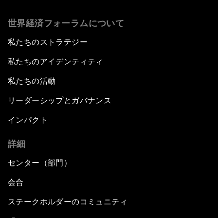
世界経済フォーラムについて
私たちのストラテジー
私たちのアイデンティティ
私たちの活動
リーダーシップとガバナンス
インパクト
詳細
センター（部門）
会合
ステークホルダーのコミュニティ