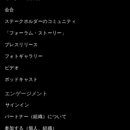
会合
ステークホルダーのコミュニティ
「フォーラム・ストーリー」
プレスリリース
フォトギャラリー
ビデオ
ポッドキャスト
エンゲージメント
サインイン
パートナー（組織）について
参加する（個人、組織）