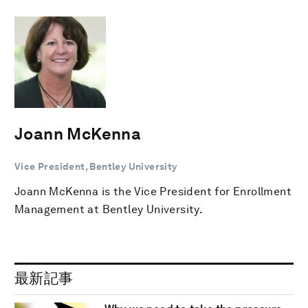
Joann McKenna
Vice President, Bentley University
Joann McKenna is the Vice President for Enrollment
Management at Bentley University.
最新記事