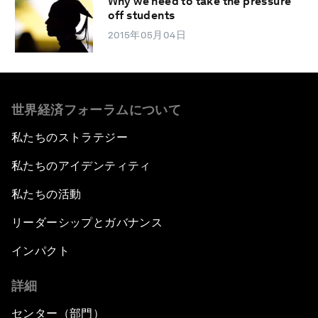
Why we need to take the pressure
off students
2015年05月04日
世界経済フォーラムについて
私たちのストラテジー
私たちのアイデンティティ
私たちの活動
リーダーシップとガバナンス
インパクト
詳細
センター（部門）