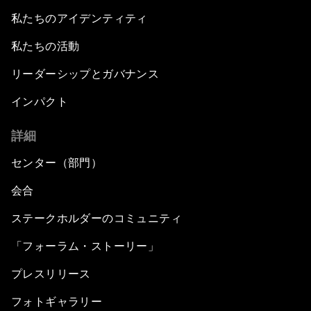
私たちのアイデンティティ
私たちの活動
リーダーシップとガバナンス
インパクト
詳細
センター（部門）
会合
ステークホルダーのコミュニティ
「フォーラム・ストーリー」
プレスリリース
フォトギャラリー