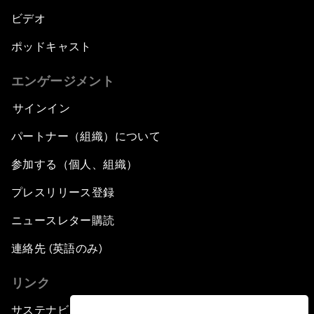
ビデオ
ポッドキャスト
エンゲージメント
サインイン
パートナー（組織）について
参加する（個人、組織）
プレスリリース登録
ニュースレター購読
連絡先 (英語のみ)
リンク
サステナビリティへの取り組み