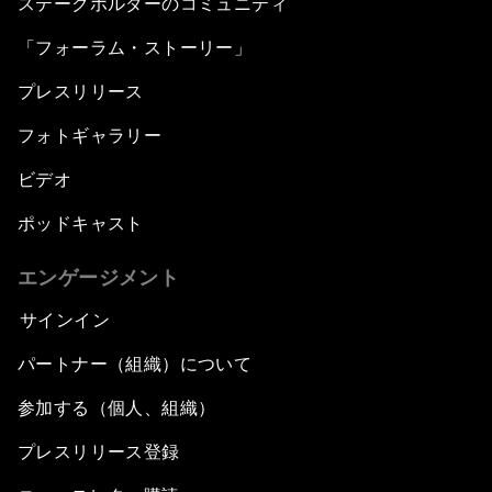
ステークホルダーのコミュニティ
「フォーラム・ストーリー」
プレスリリース
フォトギャラリー
ビデオ
ポッドキャスト
エンゲージメント
サインイン
パートナー（組織）について
参加する（個人、組織）
プレスリリース登録