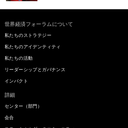
世界経済フォーラムについて
私たちのストラテジー
私たちのアイデンティティ
私たちの活動
リーダーシップとガバナンス
インパクト
詳細
センター（部門）
会合