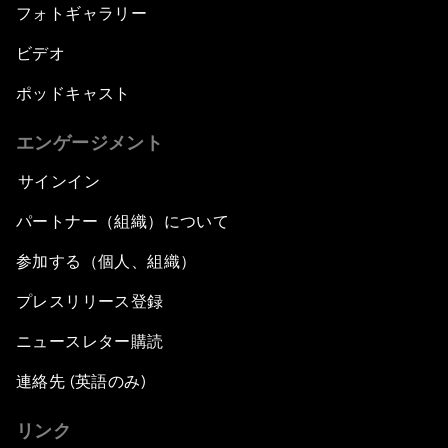
フォトギャラリー
ビデオ
ポッドキャスト
エンゲージメント
サインイン
パートナー（組織）について
参加する（個人、組織）
プレスリリース登録
ニュースレター購読
連絡先 (英語のみ)
リンク