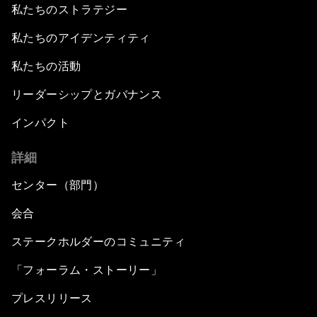
私たちのストラテジー
私たちのアイデンティティ
私たちの活動
リーダーシップとガバナンス
インパクト
詳細
センター（部門）
会合
ステークホルダーのコミュニティ
「フォーラム・ストーリー」
プレスリリース