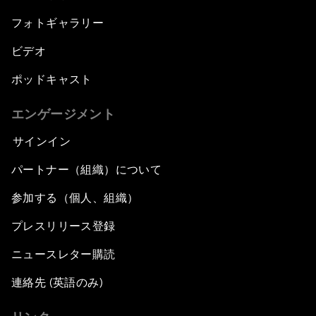
フォトギャラリー
ビデオ
ポッドキャスト
エンゲージメント
サインイン
パートナー（組織）について
参加する（個人、組織）
プレスリリース登録
ニュースレター購読
連絡先 (英語のみ)