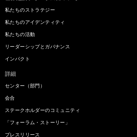
私たちのストラテジー
私たちのアイデンティティ
私たちの活動
リーダーシップとガバナンス
インパクト
詳細
センター（部門）
会合
ステークホルダーのコミュニティ
「フォーラム・ストーリー」
プレスリリース