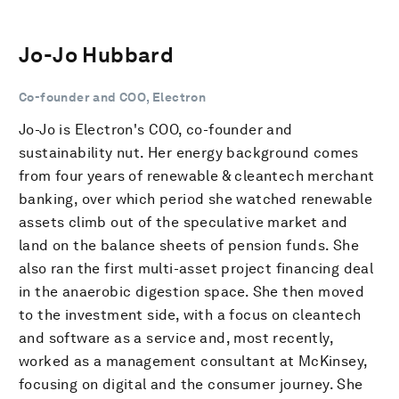
Jo-Jo Hubbard
Co-founder and COO, Electron
Jo-Jo is Electron's COO, co-founder and
sustainability nut. Her energy background comes
from four years of renewable & cleantech merchant
banking, over which period she watched renewable
assets climb out of the speculative market and
land on the balance sheets of pension funds. She
also ran the first multi-asset project financing deal
in the anaerobic digestion space. She then moved
to the investment side, with a focus on cleantech
and software as a service and, most recently,
worked as a management consultant at McKinsey,
focusing on digital and the consumer journey. She