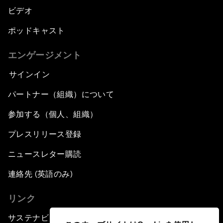
ビデオ
ポッドキャスト
エンゲージメント
サインイン
パートナー（組織）について
参加する（個人、組織）
プレスリリース登録
ニュースレター購読
連絡先 (英語のみ)
リンク
サステナビリティへの取り組み