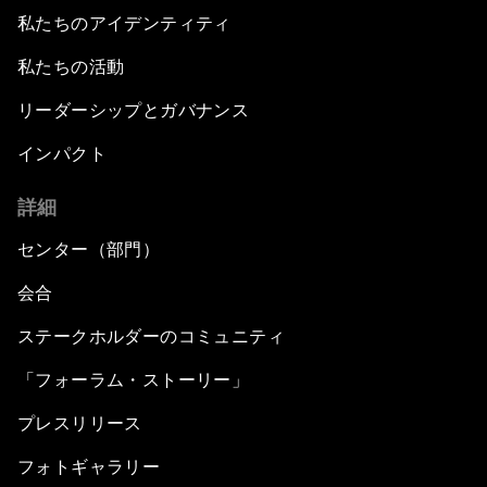
私たちのアイデンティティ
私たちの活動
リーダーシップとガバナンス
インパクト
詳細
センター（部門）
会合
ステークホルダーのコミュニティ
「フォーラム・ストーリー」
プレスリリース
フォトギャラリー