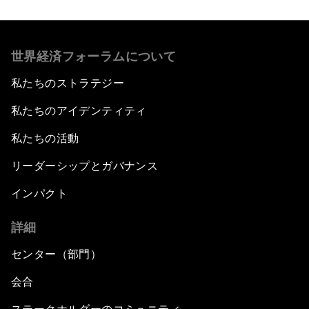
世界経済フォーラムについて
私たちのストラテジー
私たちのアイデンティティ
私たちの活動
リーダーシップとガバナンス
インパクト
詳細
センター（部門）
会合