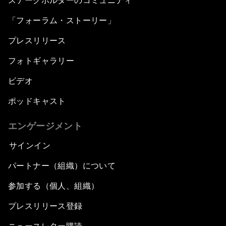
ステークホルダーのコミュニティ
「フォーラム・ストーリー」
プレスリリース
フォトギャラリー
ビデオ
ポッドキャスト
エンゲージメント
サインイン
パートナー（組織）について
参加する（個人、組織）
プレスリリース登録