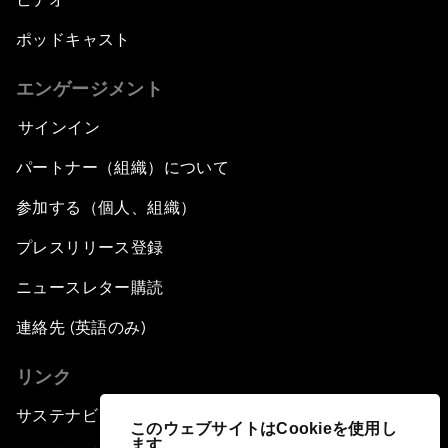
ポッドキャスト
エンゲージメント
サインイン
パートナー（組織）について
参加する（個人、組織）
プレスリリース登録
ニュースレター購読
連絡先 (英語のみ)
リンク
サステナビリティへの取り組み
このウェブサイトはCookieを使用し
ます