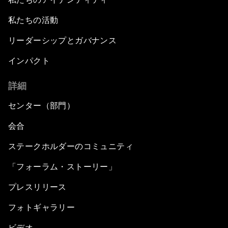
私たちの活動
リーダーシップとガバナンス
インパクト
詳細
センター（部門）
会合
ステークホルダーのコミュニティ
「フォーラム・ストーリー」
プレスリリース
フォトギャラリー
ビデオ