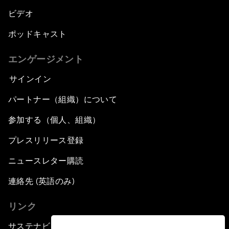
ビデオ
ポッドキャスト
エンゲージメント
サインイン
パートナー（組織）について
参加する（個人、組織）
プレスリリース登録
ニュースレター購読
連絡先 (英語のみ)
リンク
サステナビリティへの取り組み