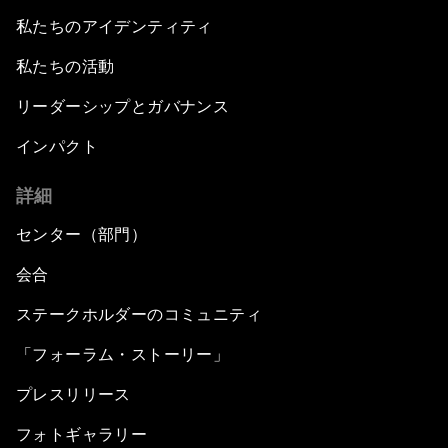
私たちのアイデンティティ
私たちの活動
リーダーシップとガバナンス
インパクト
詳細
センター（部門）
会合
ステークホルダーのコミュニティ
「フォーラム・ストーリー」
プレスリリース
フォトギャラリー