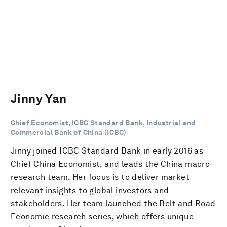
Jinny Yan
Chief Economist, ICBC Standard Bank, Industrial and
Commercial Bank of China (ICBC)
Jinny joined ICBC Standard Bank in early 2016 as
Chief China Economist, and leads the China macro
research team. Her focus is to deliver market
relevant insights to global investors and
stakeholders. Her team launched the Belt and Road
Economic research series, which offers unique