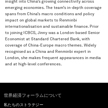
insight into China’s growing connectivity across
emerging economies. The team’s in-depth coverage
spans from China’s macro conditions and policy
impact on global markets to Renminbi
internationalisation and sustainable finance. Prior
to joining ICBCS, Jinny was a London-based Senior
Economist at Standard Chartered Bank, with
coverage of China-Europe macro themes. Widely
recognised as a China and Renminbi expert in
London, she makes frequent appearances in media
and at high-level conferences.
世界経済フォーラムについて
私たちのストラテジー