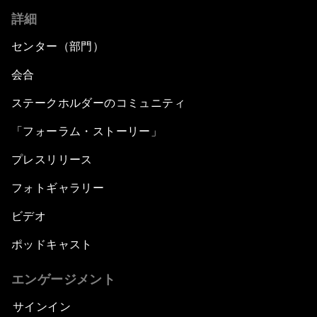
詳細
センター（部門）
会合
ステークホルダーのコミュニティ
「フォーラム・ストーリー」
プレスリリース
フォトギャラリー
ビデオ
ポッドキャスト
エンゲージメント
サインイン