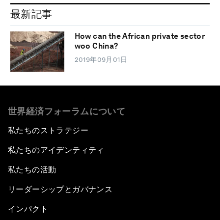
最新記事
How can the African private sector
woo China?
2019年09月01日
世界経済フォーラムについて
私たちのストラテジー
私たちのアイデンティティ
私たちの活動
リーダーシップとガバナンス
インパクト