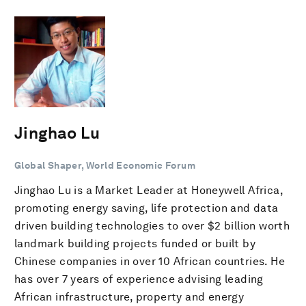
Jinghao Lu
Global Shaper, World Economic Forum
Jinghao Lu is a Market Leader at Honeywell Africa,
promoting energy saving, life protection and data
driven building technologies to over $2 billion worth
landmark building projects funded or built by
Chinese companies in over 10 African countries. He
has over 7 years of experience advising leading
African infrastructure, property and energy