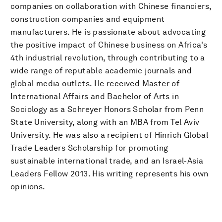
companies on collaboration with Chinese financiers,
construction companies and equipment
manufacturers. He is passionate about advocating
the positive impact of Chinese business on Africa's
4th industrial revolution, through contributing to a
wide range of reputable academic journals and
global media outlets. He received Master of
International Affairs and Bachelor of Arts in
Sociology as a Schreyer Honors Scholar from Penn
State University, along with an MBA from Tel Aviv
University. He was also a recipient of Hinrich Global
Trade Leaders Scholarship for promoting
sustainable international trade, and an Israel-Asia
Leaders Fellow 2013. His writing represents his own
opinions.