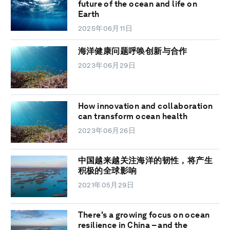
future of the ocean and life on
Earth
2025年06月11日
海洋健康问题呼唤创新与合作
2023年06月29日
How innovation and collaboration
can transform ocean health
2023年06月26日
中国越来越关注海洋的韧性，将产生
积极的全球影响
2021年05月29日
There's a growing focus on ocean
resilience in China – and the