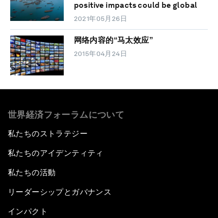
positive impacts could be global
2021年05月26日
网络内容的“马太效应”
2015年04月24日
世界経済フォーラムについて
私たちのストラテジー
私たちのアイデンティティ
私たちの活動
リーダーシップとガバナンス
インパクト