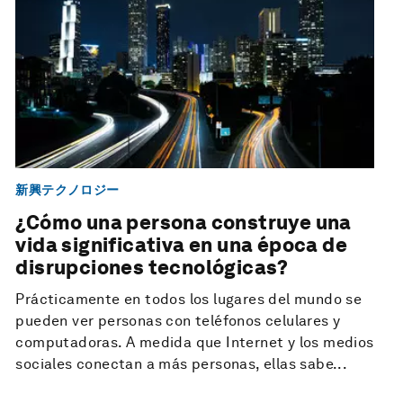
新興テクノロジー
¿Cómo una persona construye una
vida significativa en una época de
disrupciones tecnológicas?
Prácticamente en todos los lugares del mundo se
pueden ver personas con teléfonos celulares y
computadoras. A medida que Internet y los medios
sociales conectan a más personas, ellas sabe...