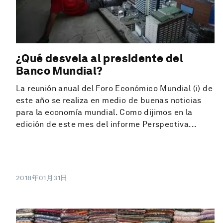
¿Qué desvela al presidente del
Banco Mundial?
La reunión anual del Foro Económico Mundial (i) de
este año se realiza en medio de buenas noticias
para la economía mundial. Como dijimos en la
edición de este mes del informe Perspectiva...
2018年01月31日