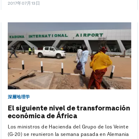
2017年07月13日
深層地理学
El siguiente nivel de transformación
económica de África
Los ministros de Hacienda del Grupo de los Veinte
(G-20) se reunieron la semana pasada en Alemania