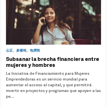
公正、多様性、包摂性
Subsanar la brecha financiera entre
mujeres y hombres
La Iniciativa de Financiamiento para Mujeres
Emprendedoras es un servicio mundial para
aumentar el acceso al capital, y que permitirá
invertir en proyectos y programas que apoyen a las
pe...