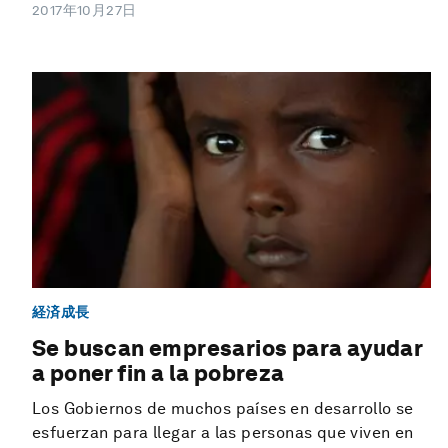
2017年10月27日
経済成長
Se buscan empresarios para ayudar
a poner fin a la pobreza
Los Gobiernos de muchos países en desarrollo se
esfuerzan para llegar a las personas que viven en