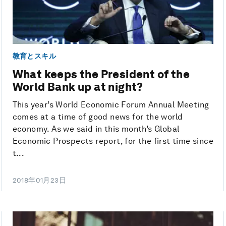
教育とスキル
What keeps the President of the
World Bank up at night?
This year’s World Economic Forum Annual Meeting
comes at a time of good news for the world
economy. As we said in this month’s Global
Economic Prospects report, for the first time since
t...
2018年01月23日