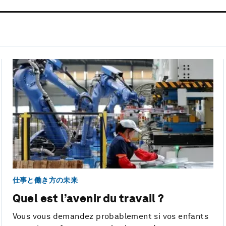
仕事と働き方の未来
Quel est l’avenir du travail ?
Vous vous demandez probablement si vos enfants