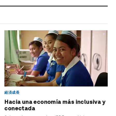
経済成長
Hacia una economía más inclusiva y
conectada