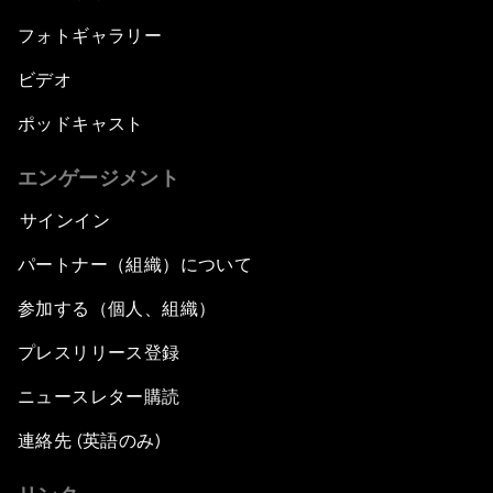
フォトギャラリー
ビデオ
ポッドキャスト
エンゲージメント
サインイン
パートナー（組織）について
参加する（個人、組織）
プレスリリース登録
ニュースレター購読
連絡先 (英語のみ)