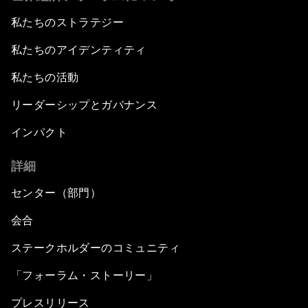
私たちのストラテジー
私たちのアイデンティティ
私たちの活動
リーダーシップとガバナンス
インパクト
詳細
センター（部門）
会合
ステークホルダーのコミュニティ
「フォーラム・ストーリー」
プレスリリース