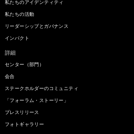
私たちのアイデンティティ
私たちの活動
リーダーシップとガバナンス
インパクト
詳細
センター（部門）
会合
ステークホルダーのコミュニティ
「フォーラム・ストーリー」
プレスリリース
フォトギャラリー