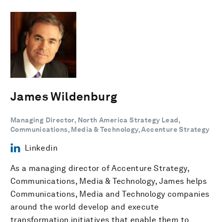
James Wildenburg
Managing Director, North America Strategy Lead,
Communications, Media & Technology, Accenture Strategy
Linkedin
As a managing director of Accenture Strategy,
Communications, Media & Technology, James helps
Communications, Media and Technology companies
around the world develop and execute
transformation initiatives that enable them to