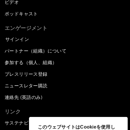
ビデオ
ポッドキャスト
エンゲージメント
サインイン
パートナー（組織）について
参加する（個人、組織）
プレスリリース登録
ニュースレター購読
連絡先 (英語のみ)
リンク
サステナビリティへの取り組み
このウェブサイトはCookieを使用し