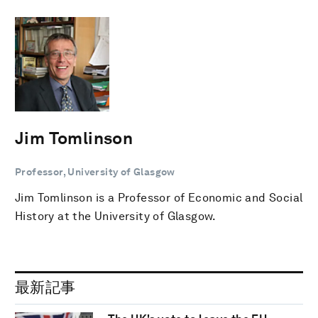
Jim Tomlinson
Professor, University of Glasgow
Jim Tomlinson is a Professor of Economic and Social
History at the University of Glasgow.
最新記事