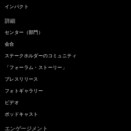
インパクト
詳細
センター（部門）
会合
ステークホルダーのコミュニティ
「フォーラム・ストーリー」
プレスリリース
フォトギャラリー
ビデオ
ポッドキャスト
エンゲージメント