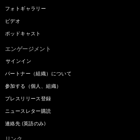
フォトギャラリー
ビデオ
ポッドキャスト
エンゲージメント
サインイン
パートナー（組織）について
参加する（個人、組織）
プレスリリース登録
ニュースレター購読
連絡先 (英語のみ)
リンク