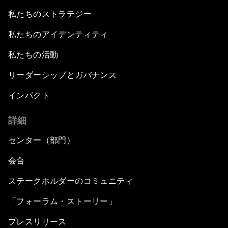
私たちのストラテジー
私たちのアイデンティティ
私たちの活動
リーダーシップとガバナンス
インパクト
詳細
センター（部門）
会合
ステークホルダーのコミュニティ
「フォーラム・ストーリー」
プレスリリース