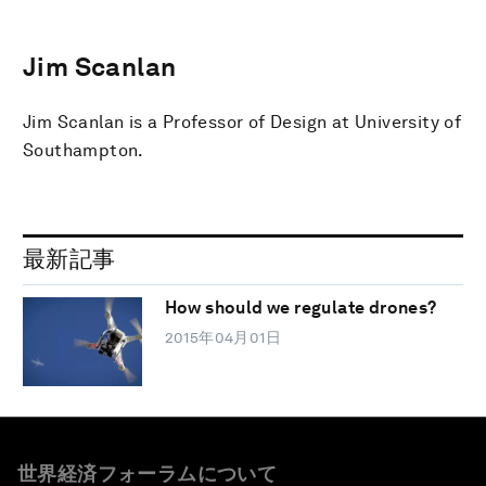
Jim Scanlan
Jim Scanlan is a Professor of Design at University of
Southampton.
最新記事
How should we regulate drones?
2015年04月01日
世界経済フォーラムについて