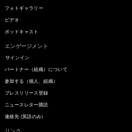
フォトギャラリー
ビデオ
ポッドキャスト
エンゲージメント
サインイン
パートナー（組織）について
参加する（個人、組織）
プレスリリース登録
ニュースレター購読
連絡先 (英語のみ)
リンク