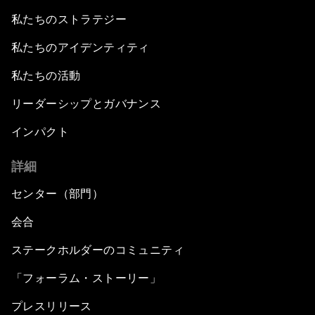
私たちのストラテジー
私たちのアイデンティティ
私たちの活動
リーダーシップとガバナンス
インパクト
詳細
センター（部門）
会合
ステークホルダーのコミュニティ
「フォーラム・ストーリー」
プレスリリース