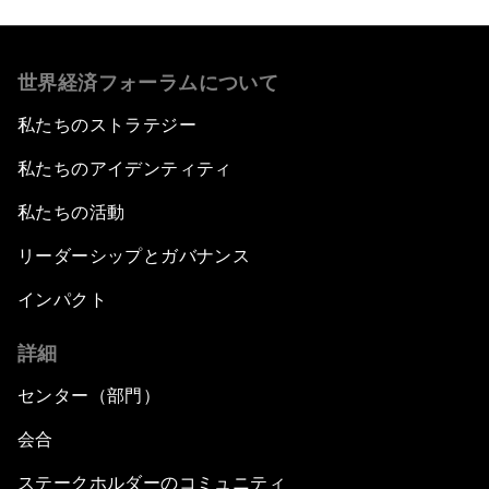
世界経済フォーラムについて
私たちのストラテジー
私たちのアイデンティティ
私たちの活動
リーダーシップとガバナンス
インパクト
詳細
センター（部門）
会合
ステークホルダーのコミュニティ