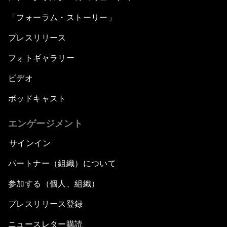
「フォーラム・ストーリー」
プレスリリース
フォトギャラリー
ビデオ
ポッドキャスト
エンゲージメント
サインイン
パートナー（組織）について
参加する（個人、組織）
プレスリリース登録
ニュースレター購読