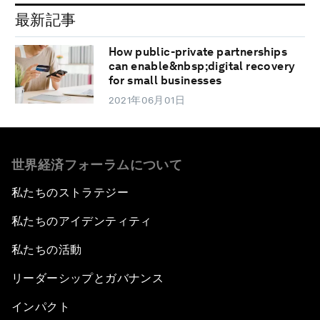
最新記事
How public-private partnerships
can enable&nbsp;digital recovery
for small businesses
2021年06月01日
世界経済フォーラムについて
私たちのストラテジー
私たちのアイデンティティ
私たちの活動
リーダーシップとガバナンス
インパクト