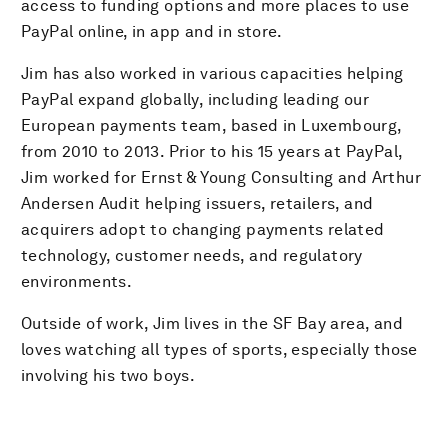
access to funding options and more places to use
PayPal online, in app and in store.
Jim has also worked in various capacities helping
PayPal expand globally, including leading our
European payments team, based in Luxembourg,
from 2010 to 2013. Prior to his 15 years at PayPal,
Jim worked for Ernst & Young Consulting and Arthur
Andersen Audit helping issuers, retailers, and
acquirers adopt to changing payments related
technology, customer needs, and regulatory
environments.
Outside of work, Jim lives in the SF Bay area, and
loves watching all types of sports, especially those
involving his two boys.