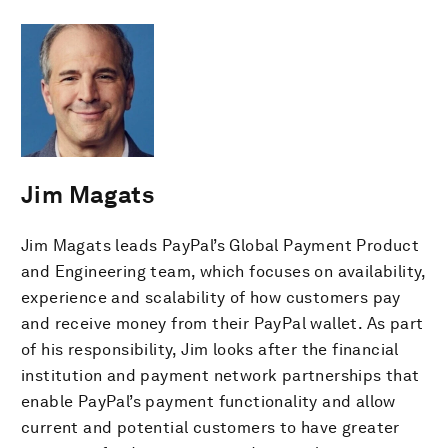
Jim Magats
Jim Magats leads PayPal’s Global Payment Product
and Engineering team, which focuses on availability,
experience and scalability of how customers pay
and receive money from their PayPal wallet. As part
of his responsibility, Jim looks after the financial
institution and payment network partnerships that
enable PayPal’s payment functionality and allow
current and potential customers to have greater