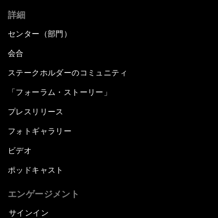
詳細
センター（部門）
会合
ステークホルダーのコミュニティ
「フォーラム・ストーリー」
プレスリリース
フォトギャラリー
ビデオ
ポッドキャスト
エンゲージメント
サインイン