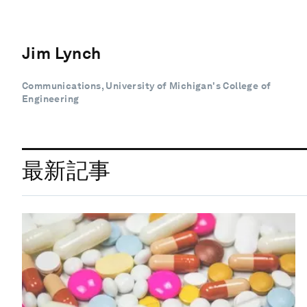
Jim Lynch
Communications, University of Michigan's College of
Engineering
最新記事