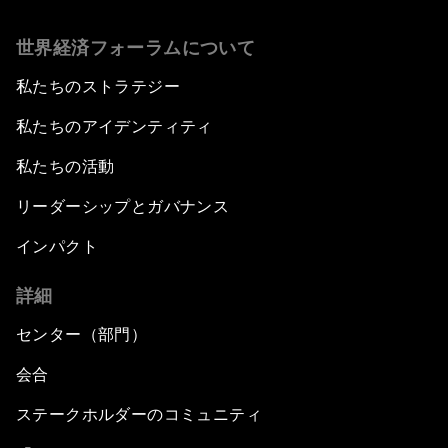
世界経済フォーラムについて
私たちのストラテジー
私たちのアイデンティティ
私たちの活動
リーダーシップとガバナンス
インパクト
詳細
センター（部門）
会合
ステークホルダーのコミュニティ