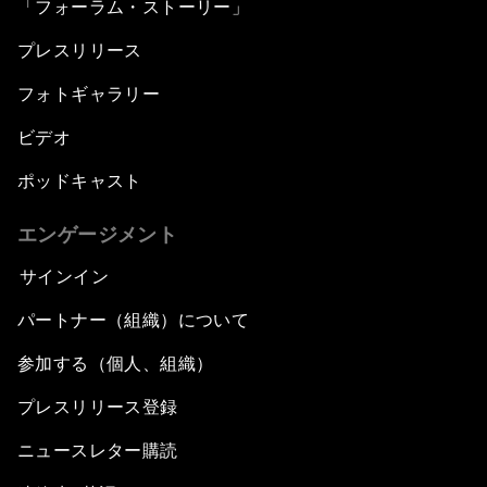
「フォーラム・ストーリー」
プレスリリース
フォトギャラリー
ビデオ
ポッドキャスト
エンゲージメント
サインイン
パートナー（組織）について
参加する（個人、組織）
プレスリリース登録
ニュースレター購読