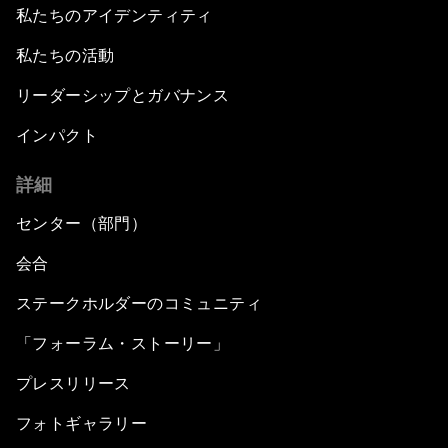
私たちのアイデンティティ
私たちの活動
リーダーシップとガバナンス
インパクト
詳細
センター（部門）
会合
ステークホルダーのコミュニティ
「フォーラム・ストーリー」
プレスリリース
フォトギャラリー