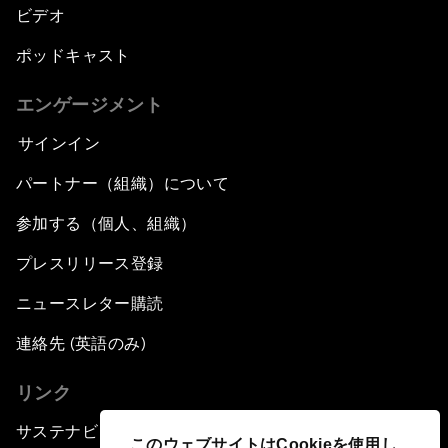
ビデオ
ポッドキャスト
エンゲージメント
サインイン
パートナー（組織）について
参加する（個人、組織）
プレスリリース登録
ニュースレター購読
連絡先 (英語のみ)
リンク
サステナビリティへの取り組み
このウェブサイトはCookieを使用し