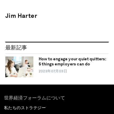
Jim Harter
最新記事
How to engage your quiet quitters:
5 things employers can do
2023年07月03日
世界経済フォーラムについて
私たちのストラテジー