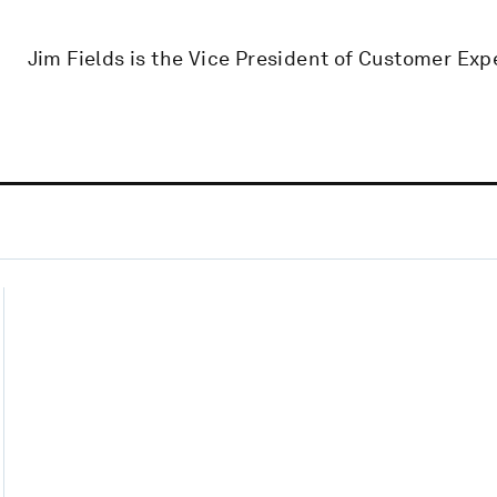
Jim Fields is the Vice President of Customer Exp