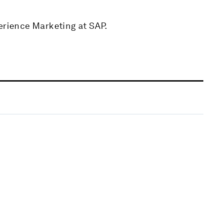
erience Marketing at SAP.