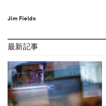
Jim Fields
最新記事