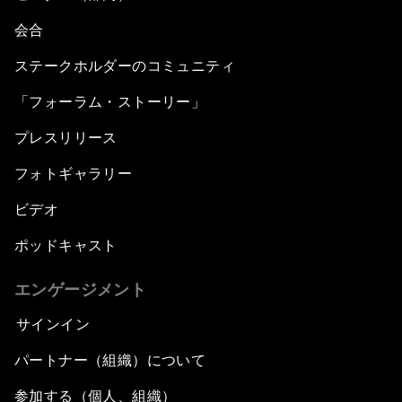
会合
ステークホルダーのコミュニティ
「フォーラム・ストーリー」
プレスリリース
フォトギャラリー
ビデオ
ポッドキャスト
エンゲージメント
サインイン
パートナー（組織）について
参加する（個人、組織）