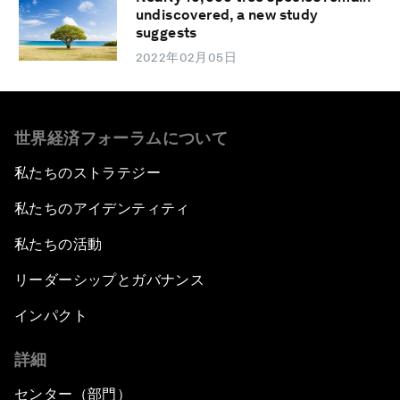
undiscovered, a new study
suggests
2022年02月05日
世界経済フォーラムについて
私たちのストラテジー
私たちのアイデンティティ
私たちの活動
リーダーシップとガバナンス
インパクト
詳細
センター（部門）