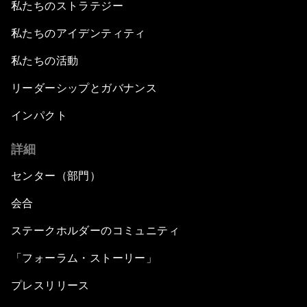
私たちのストラテジー
私たちのアイデンティティ
私たちの活動
リーダーシップとガバナンス
インパクト
詳細
センター（部門）
会合
ステークホルダーのコミュニティ
「フォーラム・ストーリー」
プレスリリース