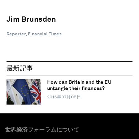
Jim Brunsden
Reporter, Financial Times
最新記事
How can Britain and the EU
untangle their finances?
2016年07月05日
世界経済フォーラムについて