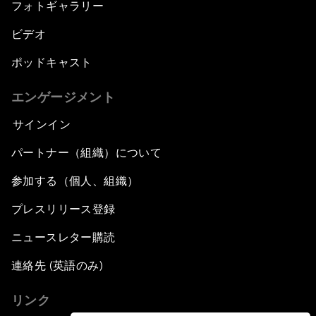
フォトギャラリー
ビデオ
ポッドキャスト
エンゲージメント
サインイン
パートナー（組織）について
参加する（個人、組織）
プレスリリース登録
ニュースレター購読
連絡先 (英語のみ)
リンク