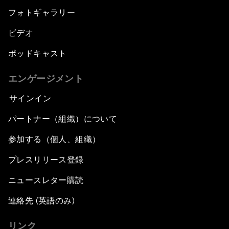
フォトギャラリー
ビデオ
ポッドキャスト
エンゲージメント
サインイン
パートナー（組織）について
参加する（個人、組織）
プレスリリース登録
ニュースレター購読
連絡先 (英語のみ)
リンク