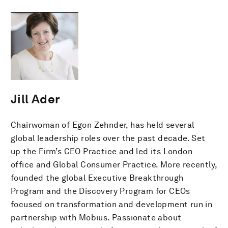
Jill Ader
Chairwoman of Egon Zehnder, has held several
global leadership roles over the past decade. Set
up the Firm’s CEO Practice and led its London
office and Global Consumer Practice. More recently,
founded the global Executive Breakthrough
Program and the Discovery Program for CEOs
focused on transformation and development run in
partnership with Mobius. Passionate about