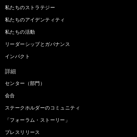
私たちのストラテジー
私たちのアイデンティティ
私たちの活動
リーダーシップとガバナンス
インパクト
詳細
センター（部門）
会合
ステークホルダーのコミュニティ
「フォーラム・ストーリー」
プレスリリース