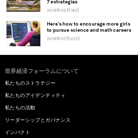
7 estrategias
2019年02月18日
Here’s how to encourage more girls
to pursue science and math careers
2018年07月23日
世界経済フォーラムについて
私たちのストラテジー
私たちのアイデンティティ
私たちの活動
リーダーシップとガバナンス
インパクト