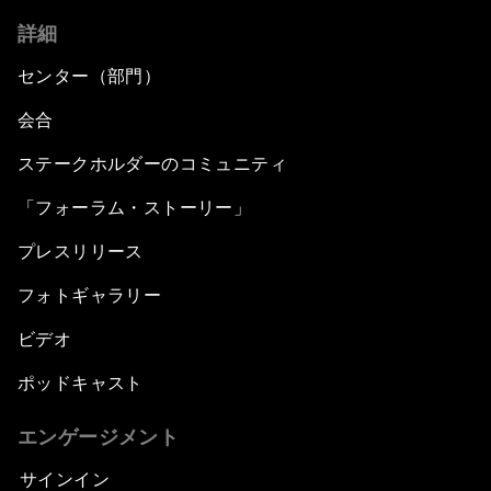
詳細
センター（部門）
会合
ステークホルダーのコミュニティ
「フォーラム・ストーリー」
プレスリリース
フォトギャラリー
ビデオ
ポッドキャスト
エンゲージメント
サインイン